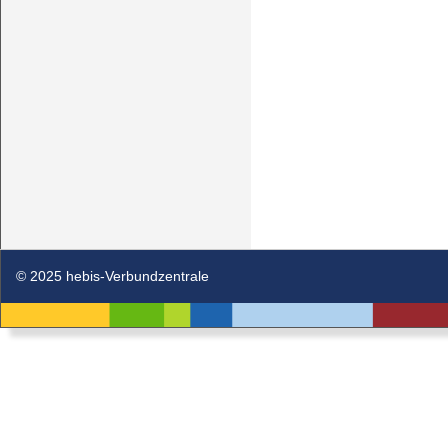
© 2025 hebis-Verbundzentrale