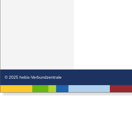
© 2025 hebis-Verbundzentrale