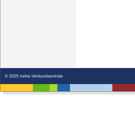
© 2025 hebis-Verbundzentrale