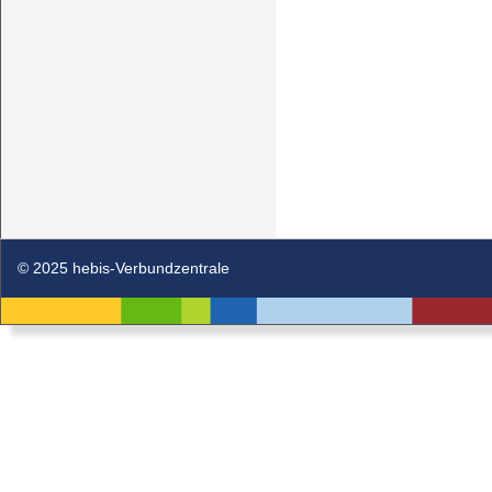
© 2025 hebis-Verbundzentrale