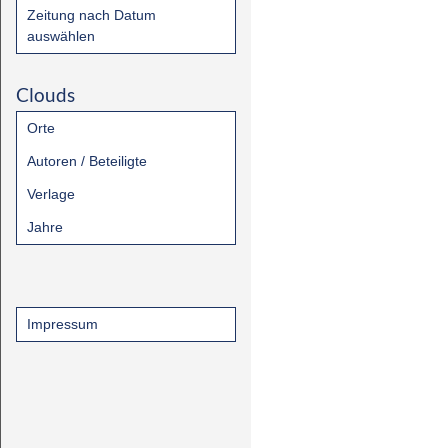
Zeitung nach Datum
auswählen
Clouds
Orte
Autoren / Beteiligte
Verlage
Jahre
Impressum