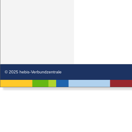
© 2025 hebis-Verbundzentrale