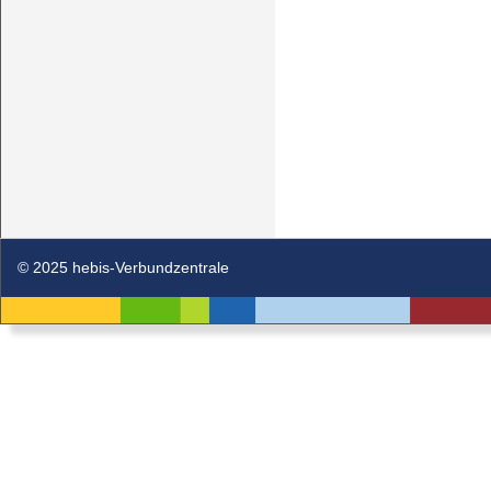
© 2025 hebis-Verbundzentrale