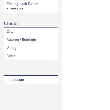
Zeitung nach Datum
auswählen
Clouds
Orte
Autoren / Beteiligte
Verlage
Jahre
Impressum