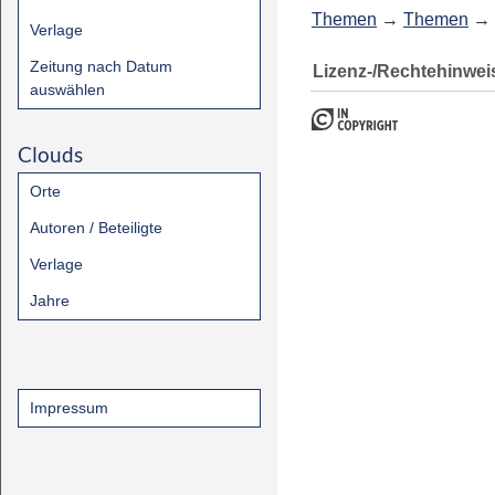
Themen
→
Themen
→
Verlage
Zeitung nach Datum
Lizenz-/Rechtehinwei
auswählen
Clouds
Orte
Autoren / Beteiligte
Verlage
Jahre
Impressum