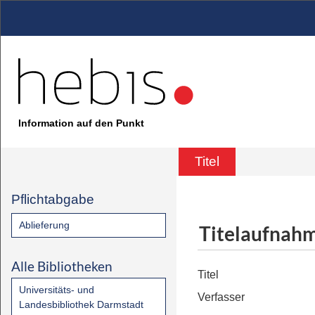
Information auf den Punkt
Titel
Pflichtabgabe
Ablieferung
Titelaufnah
Alle Bibliotheken
Titel
Universitäts- und
Verfasser
Landesbibliothek Darmstadt