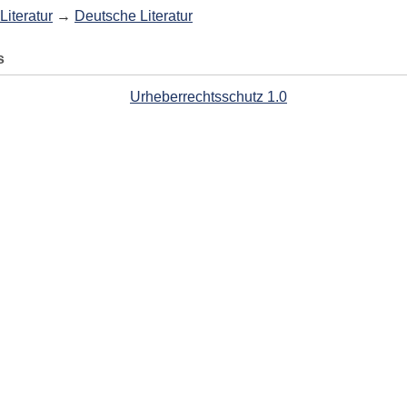
Literatur
→
Deutsche Literatur
s
Urheberrechtsschutz 1.0