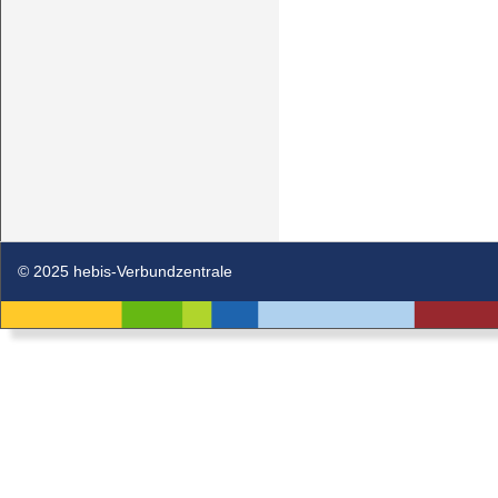
© 2025 hebis-Verbundzentrale