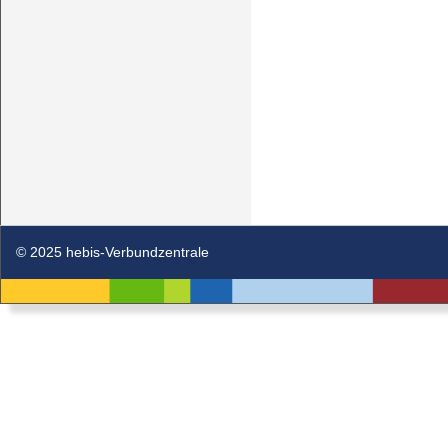
© 2025 hebis-Verbundzentrale