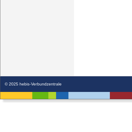
© 2025 hebis-Verbundzentrale