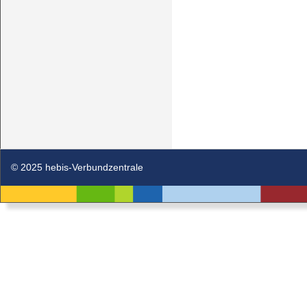
© 2025 hebis-Verbundzentrale