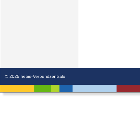
© 2025 hebis-Verbundzentrale