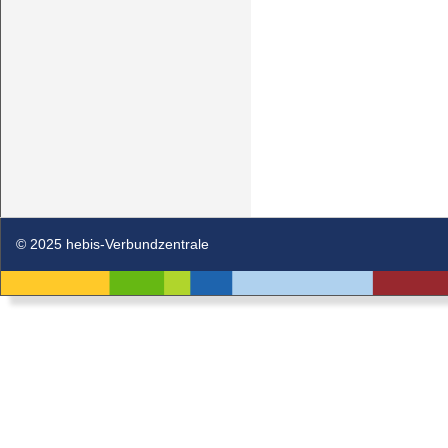
© 2025 hebis-Verbundzentrale