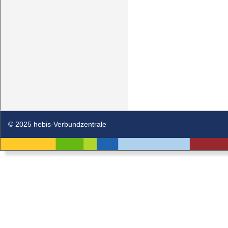
© 2025 hebis-Verbundzentrale