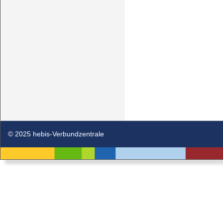
© 2025 hebis-Verbundzentrale