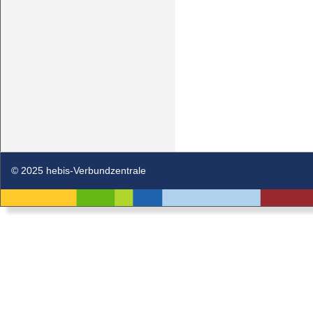
© 2025 hebis-Verbundzentrale