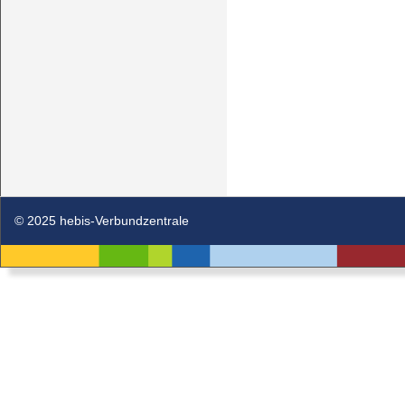
© 2025 hebis-Verbundzentrale