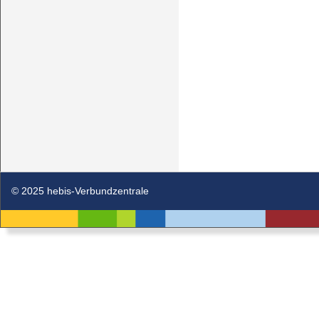
© 2025 hebis-Verbundzentrale