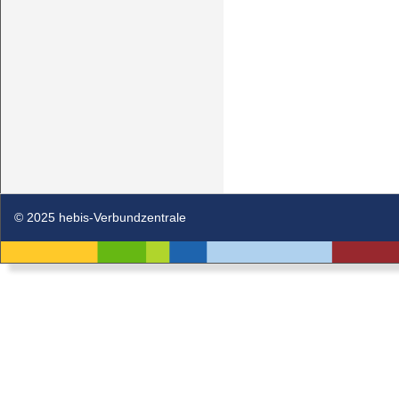
© 2025 hebis-Verbundzentrale