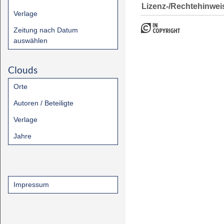
Lizenz-/Rechtehinwei
Verlage
Zeitung nach Datum
auswählen
Clouds
Orte
Autoren / Beteiligte
Verlage
Jahre
Impressum