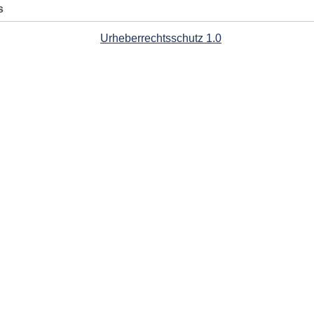
s
Urheberrechtsschutz 1.0