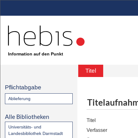
Information auf den Punkt
Titel
Pflichtabgabe
Ablieferung
Titelaufnah
Alle Bibliotheken
Titel
Universitäts- und
Verfasser
Landesbibliothek Darmstadt