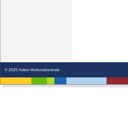
© 2025 hebis-Verbundzentrale