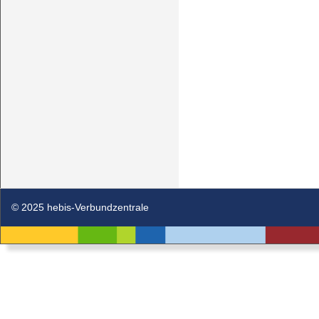
© 2025 hebis-Verbundzentrale