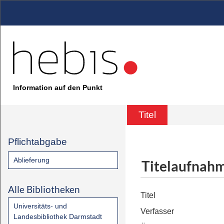
Information auf den Punkt
Titel
Pflichtabgabe
Ablieferung
Titelaufnah
Alle Bibliotheken
Titel
Universitäts- und
Verfasser
Landesbibliothek Darmstadt