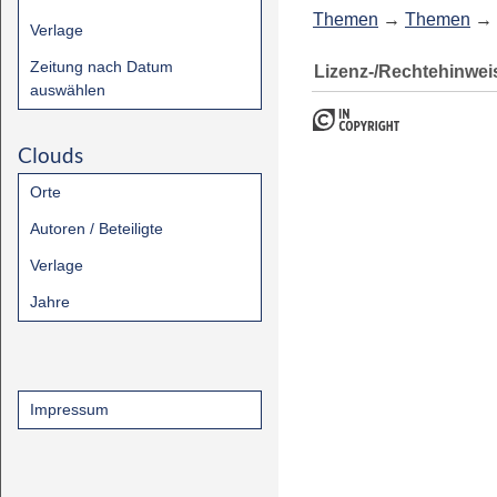
Themen
→
Themen
→
Verlage
Zeitung nach Datum
Lizenz-/Rechtehinwei
auswählen
Clouds
Orte
Autoren / Beteiligte
Verlage
Jahre
Impressum