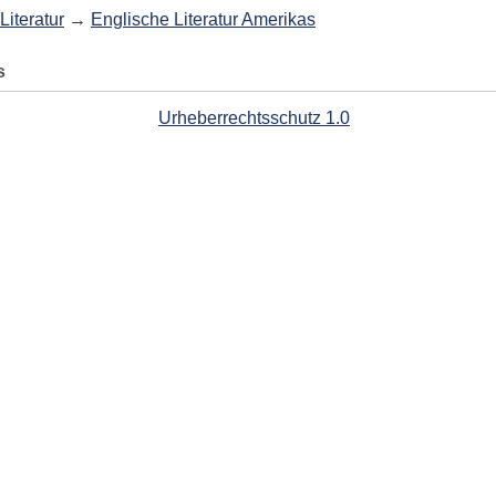
Literatur
→
Englische Literatur Amerikas
s
Urheberrechtsschutz 1.0