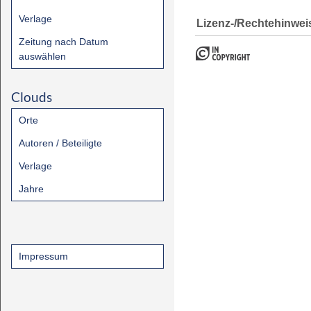
Verlage
Lizenz-/Rechtehinwei
Zeitung nach Datum
auswählen
Clouds
Orte
Autoren / Beteiligte
Verlage
Jahre
Impressum