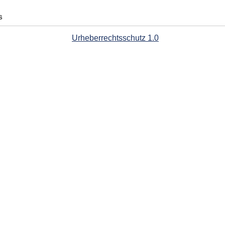
s
Urheberrechtsschutz 1.0