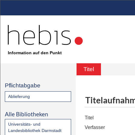
Information auf den Punkt
Titel
Pflichtabgabe
Ablieferung
Titelaufnah
Alle Bibliotheken
Titel
Universitäts- und
Verfasser
Landesbibliothek Darmstadt