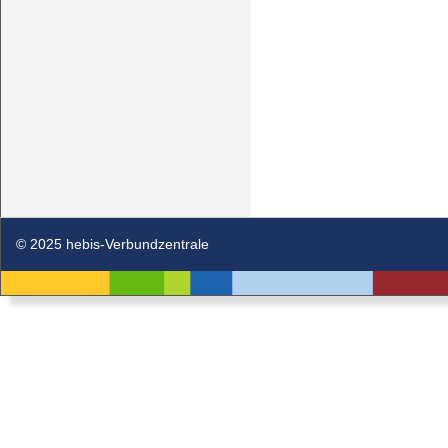
© 2025 hebis-Verbundzentrale