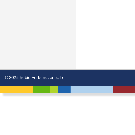
© 2025 hebis-Verbundzentrale