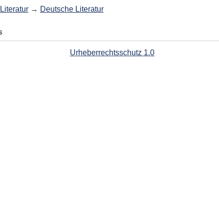
Literatur
→
Deutsche Literatur
s
Urheberrechtsschutz 1.0