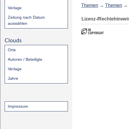
Themen
→
Themen
→
Verlage
Zeitung nach Datum
Lizenz-/Rechtehinwei
auswählen
Clouds
Orte
Autoren / Beteiligte
Verlage
Jahre
Impressum