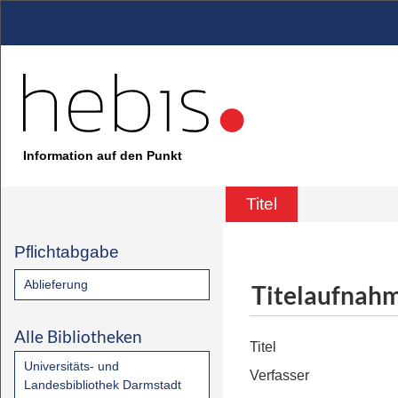
Information auf den Punkt
Titel
Pflichtabgabe
Ablieferung
Titelaufnah
Alle Bibliotheken
Titel
Universitäts- und
Verfasser
Landesbibliothek Darmstadt