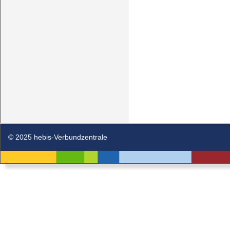
© 2025 hebis-Verbundzentrale