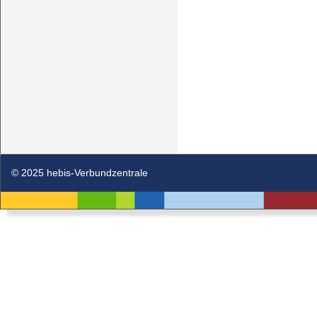
© 2025 hebis-Verbundzentrale