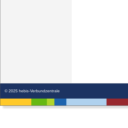
© 2025 hebis-Verbundzentrale