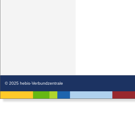
© 2025 hebis-Verbundzentrale