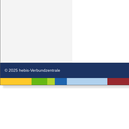
© 2025 hebis-Verbundzentrale