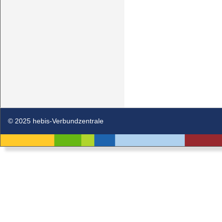
© 2025 hebis-Verbundzentrale