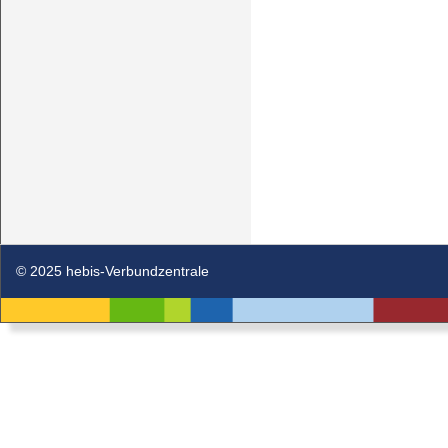
© 2025 hebis-Verbundzentrale