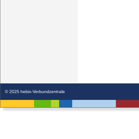
© 2025 hebis-Verbundzentrale