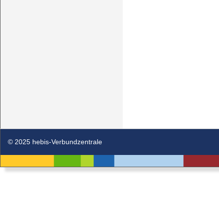
© 2025 hebis-Verbundzentrale