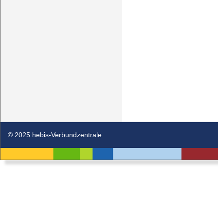
© 2025 hebis-Verbundzentrale