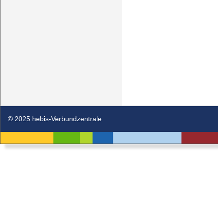
© 2025 hebis-Verbundzentrale