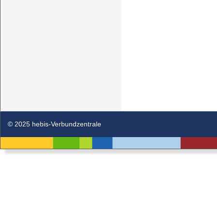
© 2025 hebis-Verbundzentrale