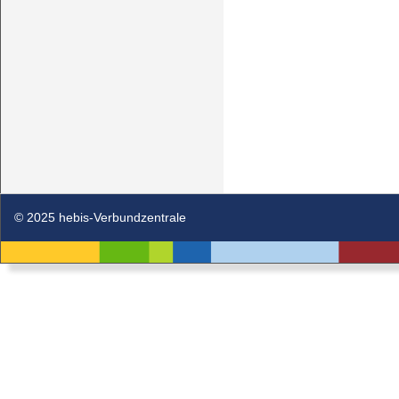
© 2025 hebis-Verbundzentrale