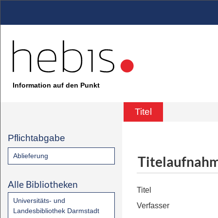
Information auf den Punkt
Titel
Pflichtabgabe
Ablieferung
Titelaufnah
Alle Bibliotheken
Titel
Universitäts- und
Verfasser
Landesbibliothek Darmstadt