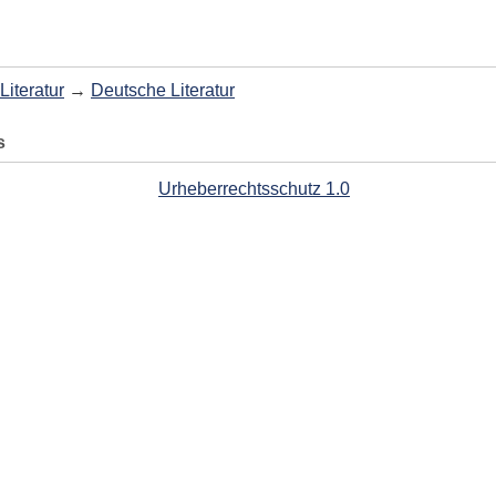
Literatur
→
Deutsche Literatur
s
Urheberrechtsschutz 1.0