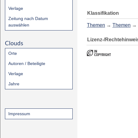
Verlage
Klassifikation
Zeitung nach Datum
auswählen
Themen
→
Themen
→
Lizenz-/Rechtehinwei
Clouds
Orte
Autoren / Beteiligte
Verlage
Jahre
Impressum