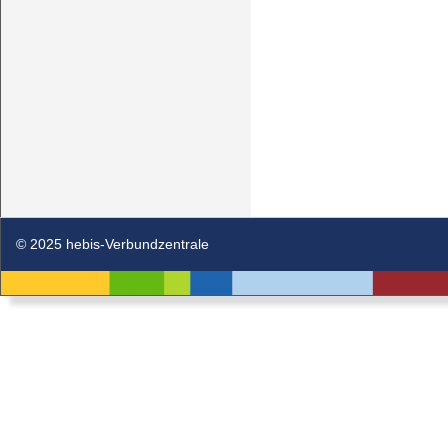
© 2025 hebis-Verbundzentrale