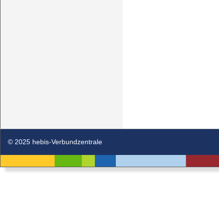
© 2025 hebis-Verbundzentrale