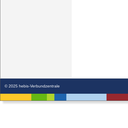
© 2025 hebis-Verbundzentrale