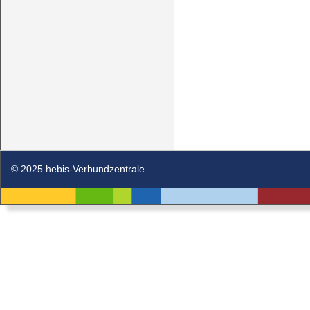
© 2025 hebis-Verbundzentrale