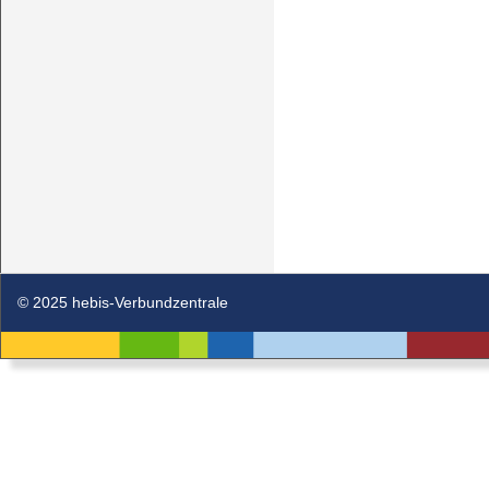
© 2025 hebis-Verbundzentrale