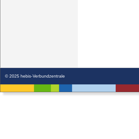
© 2025 hebis-Verbundzentrale