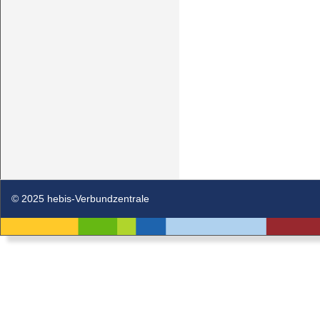
© 2025 hebis-Verbundzentrale