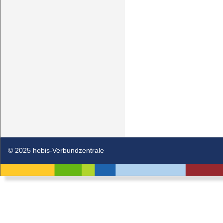
© 2025 hebis-Verbundzentrale